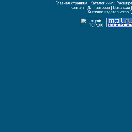
Главная страница
|
Каталог книг
|
Расшире
Контакт
|
Для авторов
|
Вакансии
Книжное издательство "