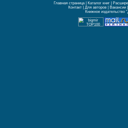
Главная страница
|
Каталог книг
|
Расшире
Контакт
|
Для авторов
|
Вакансии
Книжное издательство "